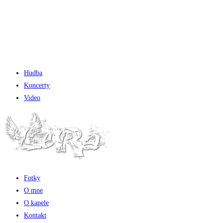
Hudba
Koncerty
Video
Fotky
O mne
O kapele
Kontakt